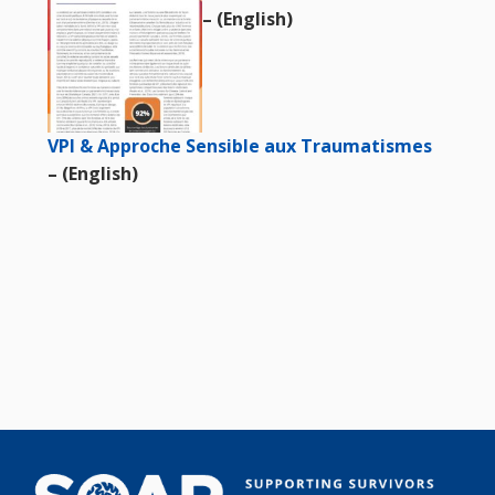
– (English)
VPI & Approche Sensible aux Traumatismes
– (English)