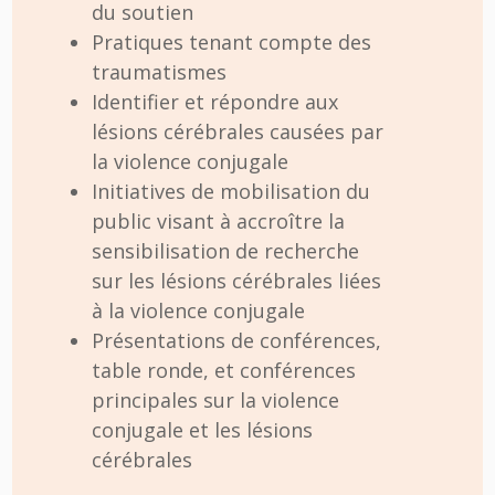
du soutien
Pratiques tenant compte des
traumatismes
Identifier et répondre aux
lésions cérébrales causées par
la violence conjugale
Initiatives de mobilisation du
public visant à accroître la
sensibilisation de recherche
sur les lésions cérébrales liées
à la violence conjugale
Présentations de conférences,
table ronde, et conférences
principales sur la violence
conjugale et les lésions
cérébrales