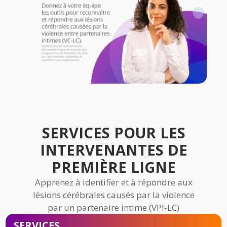
SERVICES POUR LES
INTERVENANTES DE
PREMIÈRE LIGNE
Apprenez à identifier et à répondre aux
lésions cérébrales causés par la violence
par un partenaire intime (VPI-LC)
SERVICES