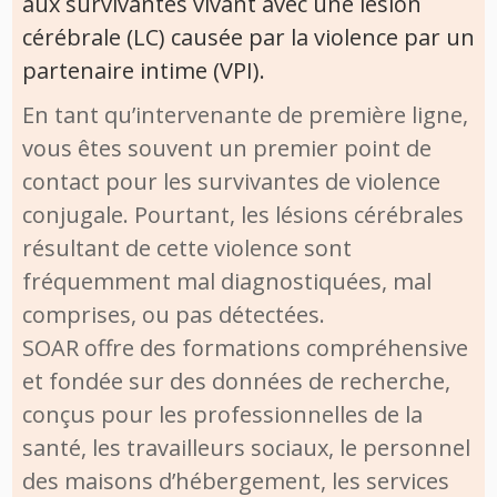
aux survivantes vivant avec une lésion
cérébrale (LC) causée par la violence par un
partenaire intime (VPI).
En tant qu’intervenante de première ligne,
vous êtes souvent un premier point de
contact pour les survivantes de violence
conjugale. Pourtant, les lésions cérébrales
résultant de cette violence sont
fréquemment mal diagnostiquées, mal
comprises, ou pas détectées.
SOAR offre des formations compréhensive
et fondée sur des données de recherche,
conçus pour les professionnelles de la
santé, les travailleurs sociaux, le personnel
des maisons d’hébergement, les services