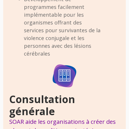
programmes facilement
implémentable pour les
organismes offrant des
services pour survivantes de la
violence conjugale et les
personnes avec des lésions
cérébrales
Consultation
générale
SOAR aide les organisations à créer des