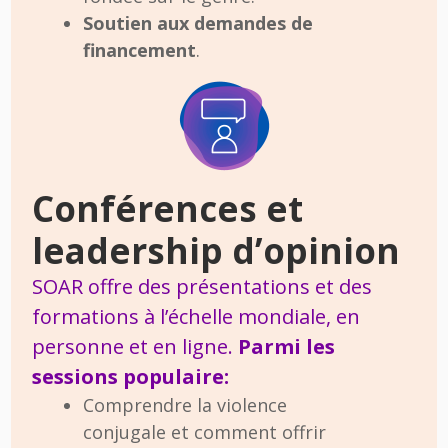
Soutien aux demandes de
financement
.
Conférences et
leadership d’opinion
SOAR offre des présentations et des
formations à l’échelle mondiale, en
personne et en ligne.
Parmi les
sessions populaire:
Comprendre la violence
conjugale et comment offrir