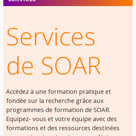
Services
de SOAR
Accédez à une formation pratique et
fondée sur la recherche grâce aux
programmes de formation de SOAR.
Equipez- vous et votre équipe avec des
formations et des ressources destinées