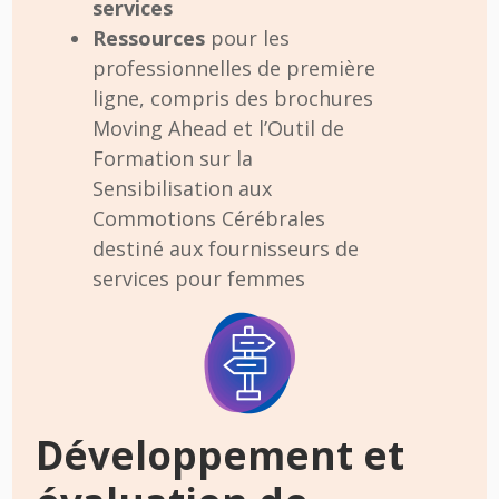
services
Ressources
pour les
professionnelles de première
ligne, compris des brochures
Moving Ahead et l’Outil de
Formation sur la
Sensibilisation aux
Commotions Cérébrales
destiné aux fournisseurs de
services pour femmes
Développement et