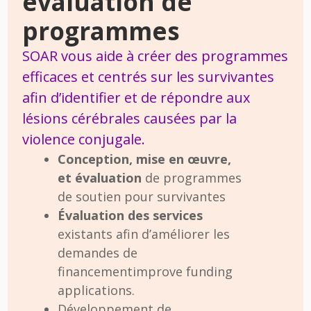
évaluation de
programmes
SOAR vous aide à créer des programmes
efficaces et centrés sur les survivantes
afin d’identifier et de répondre aux
lésions cérébrales causées par la
violence conjugale.
Conception, mise en œuvre,
et évaluation
de programmes
de soutien pour survivantes
Évaluation des services
existants afin d’améliorer les
demandes de
financementimprove funding
applications.
Développement de