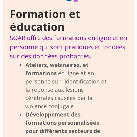
Formation et
éducation
SOAR offre des formations en ligne et en
personne qui sont pratiques et fondées
sur des données probantes.
Ateliers, webinaires, et
formations
en ligne et en
personne sur l’identification et
la réponse aux lésions
cérébrales causées par la
violence conjugale
Développement des
formations personnalisées
pour différents secteurs de