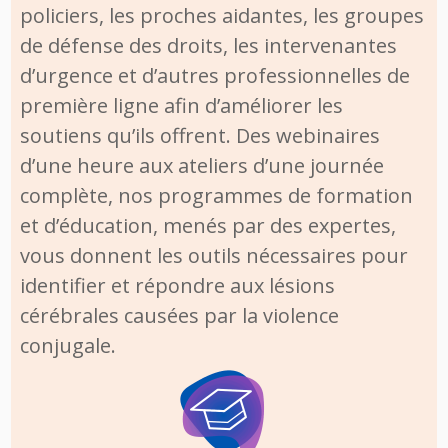
policiers, les proches aidantes, les groupes
de défense des droits, les intervenantes
d’urgence et d’autres professionnelles de
première ligne afin d’améliorer les
soutiens qu’ils offrent. Des webinaires
d’une heure aux ateliers d’une journée
complète, nos programmes de formation
et d’éducation, menés par des expertes,
vous donnent les outils nécessaires pour
identifier et répondre aux lésions
cérébrales causées par la violence
conjugale.