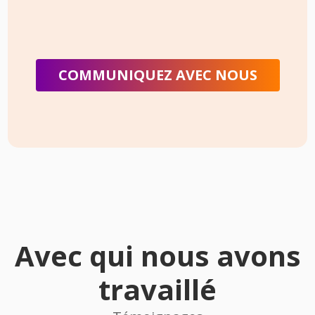
COMMUNIQUEZ AVEC NOUS
Avec qui nous avons
travaillé