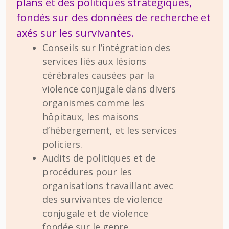
plans et des politiques stratégiques,
fondés sur des données de recherche et
axés sur les survivantes.
Conseils sur l’intégration des
services liés aux lésions
cérébrales causées par la
violence conjugale dans divers
organismes comme les
hôpitaux, les maisons
d’hébergement, et les services
policiers.
Audits de politiques et de
procédures pour les
organisations travaillant avec
des survivantes de violence
conjugale et de violence
fondée sur le genre.